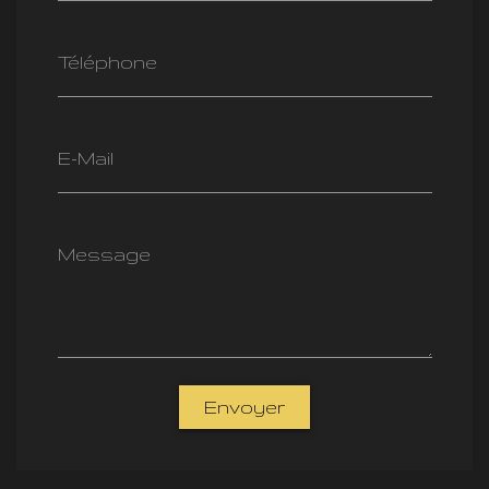
Téléphone
E-Mail
Message
Envoyer