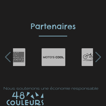
Partenaires
Nous soutenons une économie responsable