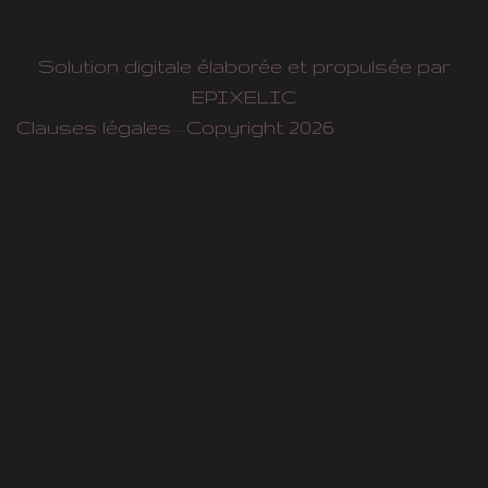
Solution digitale élaborée et propulsée par
EPIXELIC
Clauses légales
—
Copyright 2026
—